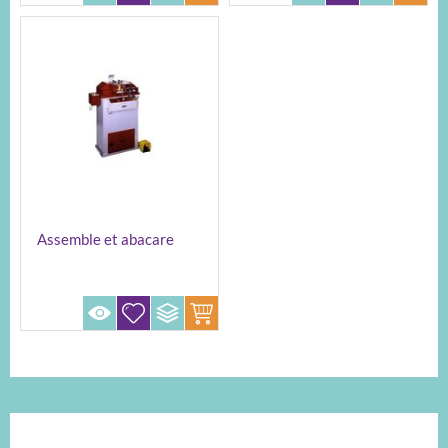
Assemble et abacare