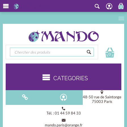
0
0
CATEGORIES
48-50 rue de Saintonge
75003 Paris
Tél. : 01 44 59 84 33
mando.paris@orange.fr