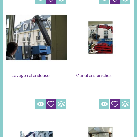
Levage refendeuse
Manutention chez
Mando
[Nous contacter pour un
[Nous contacter pour un
prix]
prix]