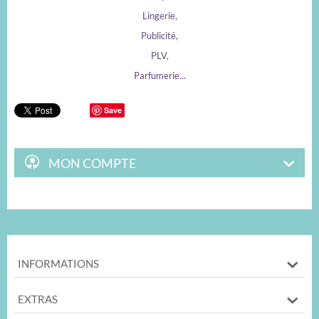
Lingerie,
Publicité,
PLV,
Parfumerie...
Save
MON COMPTE
INFORMATIONS
EXTRAS