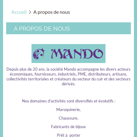
Accueil
A propos de nous
A PROPOS DE NOUS
Depuis plus de 20 ans, la société Mando accompagne les divers acteurs
économiques, fournisseurs, industriels, PME, distributeurs, artisans,
collectivités territoriales et créateurs du secteur du cuir et des secteurs
dérivés.
Nos domaines d'activités sont diversifiés et évolutifs :
Maroquinerie,
Chaussure,
Fabricants de bijoux
Prêt à porter