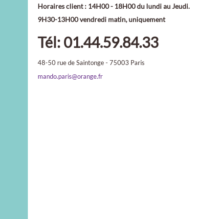
Horaires client : 14H00 - 18H00 du lundi au Jeudi.
9H30-13H00 vendredi matin, uniquement
Tél: 01.44.59.84.33
48-50 rue de Saintonge - 75003 Paris
mando.paris@orange.fr