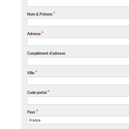
Nom & Prénom
Adresse
Complément d'adresse
Ville
Code postal
Pays