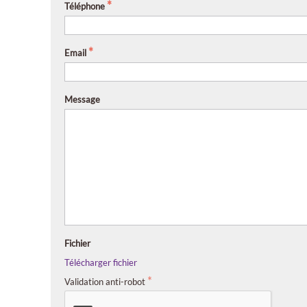
Téléphone
Email
Message
Fichier
Télécharger fichier
Validation anti-robot