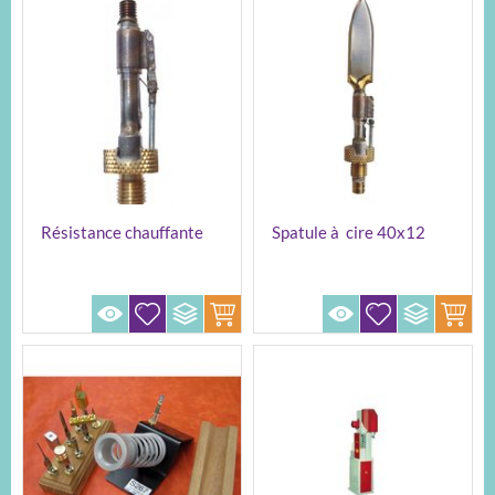
Résistance chauffante
Spatule à cire 40x12
mm