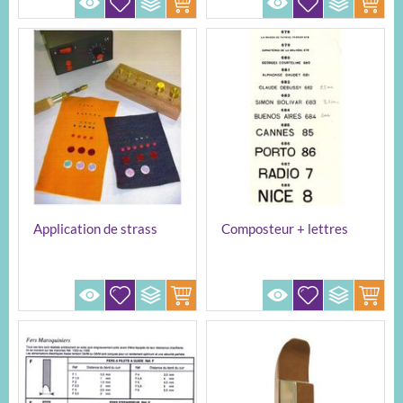
Application de strass
Composteur + lettres