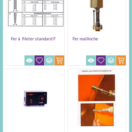
Fer à fileter standard F
Fer mailloche
REGAD