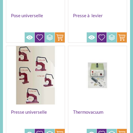
Pose universelle
Presse à levier
pneumatique
Presse universelle
Thermovacuum