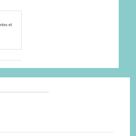
ntes et