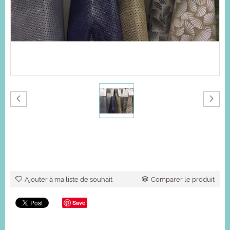
[Nous contacter pour un prix]
Ajouter à ma liste de souhait
Comparer le produit
Save