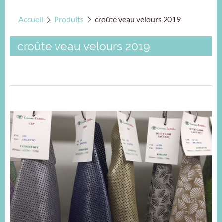
Accueil
Produits
croûte veau velours 2019
croûte veau velours 2019