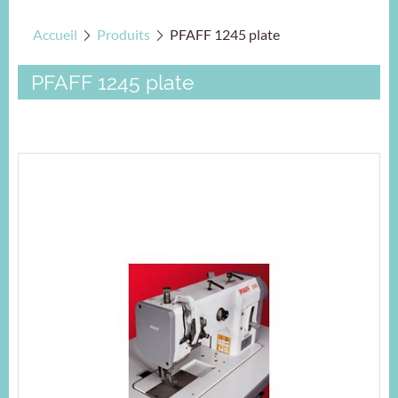
Accueil
Produits
PFAFF 1245 plate
PFAFF 1245 plate